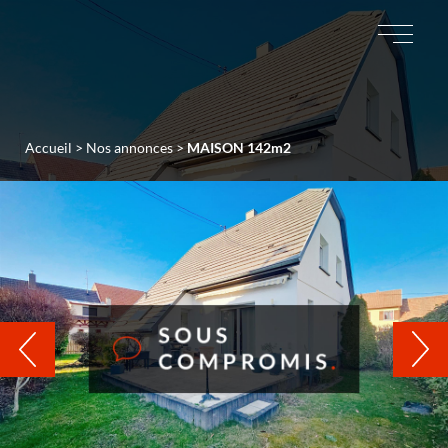
Accueil
>
Nos annonces
>
MAISON 142m2