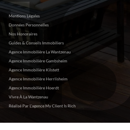
i
Mentions Légales
Données Personnelles
Nos Honoraires
Guides & Conseils Immobiliers
Agence Immobilière La Wantzenau
Agence Immobilière Gambsheim
Agence Immobilière Kilstett
Agence Immobilière Herrlisheim
Agence Immobilière Hoerdt
Vivre À La Wantzenau
Réalisé Par L'agence My Client Is Rich