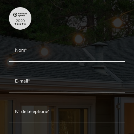
Nom*
E-mail*
N° de téléphone*